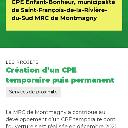
CPE Enfant-Bonheur, municipalité
de Saint-François-de-la-Rivière-
du-Sud MRC de Montmagny
LES PROJETS
Création d’un CPE
temporaire puis permanent
Services de proximité
La MRC de Montmagny a contribué au
développement d’un CPE temporaire dont
l’ouverture s’est réalisée en décembre 2021.