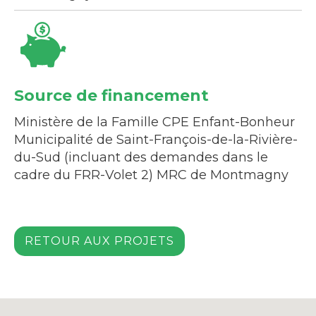
Source de financement
Ministère de la Famille CPE Enfant-Bonheur
Municipalité de Saint-François-de-la-Rivière-
du-Sud (incluant des demandes dans le
cadre du FRR-Volet 2) MRC de Montmagny
RETOUR AUX PROJETS