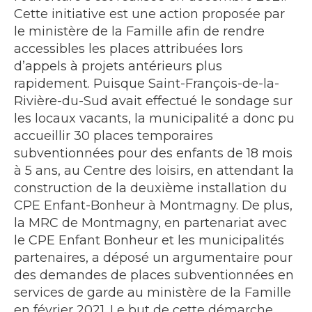
Cette initiative est une action proposée par
le ministère de la Famille afin de rendre
accessibles les places attribuées lors
d’appels à projets antérieurs plus
rapidement. Puisque Saint-François-de-la-
Rivière-du-Sud avait effectué le sondage sur
les locaux vacants, la municipalité a donc pu
accueillir 30 places temporaires
subventionnées pour des enfants de 18 mois
à 5 ans, au Centre des loisirs, en attendant la
construction de la deuxième installation du
CPE Enfant-Bonheur à Montmagny. De plus,
la MRC de Montmagny, en partenariat avec
le CPE Enfant Bonheur et les municipalités
partenaires, a déposé un argumentaire pour
des demandes de places subventionnées en
services de garde au ministère de la Famille
en février 2021. Le but de cette démarche