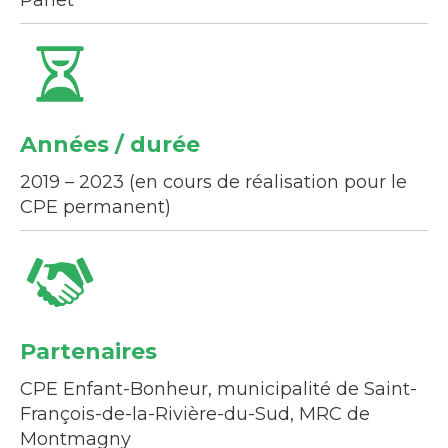
Panet
Années / durée
2019 – 2023 (en cours de réalisation pour le
CPE permanent)
Partenaires
CPE Enfant-Bonheur, municipalité de Saint-
François-de-la-Rivière-du-Sud, MRC de
Montmagny