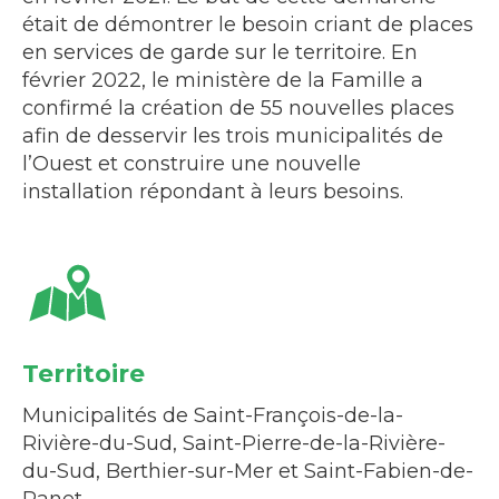
était de démontrer le besoin criant de places
en services de garde sur le territoire. En
février 2022, le ministère de la Famille a
confirmé la création de 55 nouvelles places
afin de desservir les trois municipalités de
l’Ouest et construire une nouvelle
installation répondant à leurs besoins.
Territoire
Municipalités de Saint-François-de-la-
Rivière-du-Sud, Saint-Pierre-de-la-Rivière-
du-Sud, Berthier-sur-Mer et Saint-Fabien-de-