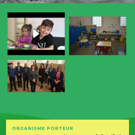
ORGANISME
PORTEUR