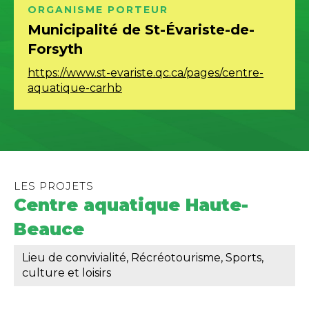
ORGANISME
PORTEUR
Municipalité de St-Évariste-de-
Forsyth
https://www.st-evariste.qc.ca/pages/centre-
aquatique-carhb
LES PROJETS
Centre aquatique Haute-
Beauce
Lieu de convivialité, Récréotourisme, Sports,
culture et loisirs