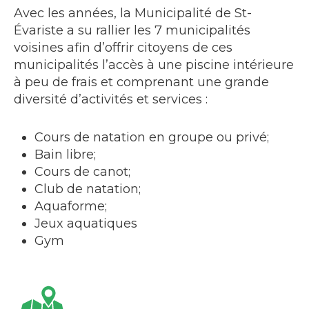
Avec les années, la Municipalité de St-
Évariste a su rallier les 7 municipalités
voisines afin d’offrir citoyens de ces
municipalités l’accès à une piscine intérieure
à peu de frais et comprenant une grande
diversité d’activités et services :
Cours de natation en groupe ou privé;
Bain libre;
Cours de canot;
Club de natation;
Aquaforme;
Jeux aquatiques
Gym