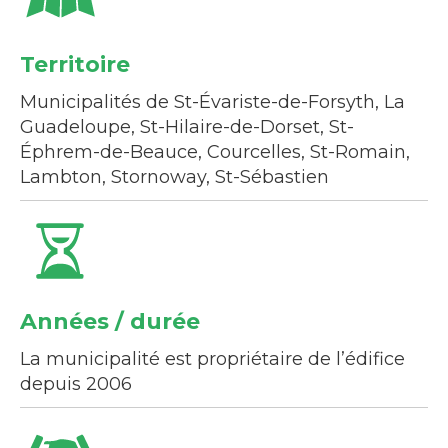
Territoire
Municipalités de St-Évariste-de-Forsyth, La
Guadeloupe, St-Hilaire-de-Dorset, St-
Éphrem-de-Beauce, Courcelles, St-Romain,
Lambton, Stornoway, St-Sébastien
Années / durée
La municipalité est propriétaire de l’édifice
depuis 2006