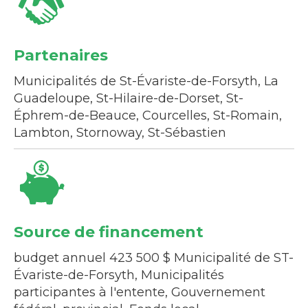
Partenaires
Municipalités de St-Évariste-de-Forsyth, La
Guadeloupe, St-Hilaire-de-Dorset, St-
Éphrem-de-Beauce, Courcelles, St-Romain,
Lambton, Stornoway, St-Sébastien
Source de financement
budget annuel 423 500 $ Municipalité de ST-
Évariste-de-Forsyth, Municipalités
participantes à l'entente, Gouvernement