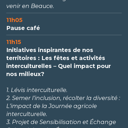
venir en Beauce.
11h05
Pause café
11h15
Initiatives inspirantes de nos
territoires : Les fêtes et activités
interculturelles – Quel impact pour
nos milieux?
1. Lévis interculturelle.
2. Semer l’inclusion, récolter la diversité :
L’impact de la Journée agricole
interculturelle.
3. Projet de Sensibilisation et Échange