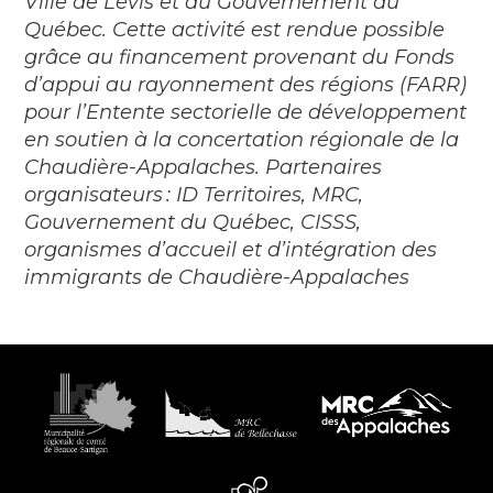
Ville de Lévis et du Gouvernement du
Québec. Cette activité est rendue possible
grâce au financement provenant du Fonds
d’appui au rayonnement des régions (FARR)
pour l’Entente sectorielle de développement
en soutien à la concertation régionale de la
Chaudière-Appalaches. Partenaires
organisateurs : ID Territoires, MRC,
Gouvernement du Québec, CISSS,
organismes d’accueil et d’intégration des
immigrants de Chaudière-Appalaches