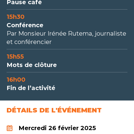
Pause café
15h30
Conférence
Par Monsieur Irénée Rutema, journaliste
et conférencier
15h55
Mots de clôture
16h00
Fin de l’activité
DÉTAILS DE L'ÉVÉNEMENT
Mercredi 26 février 2025