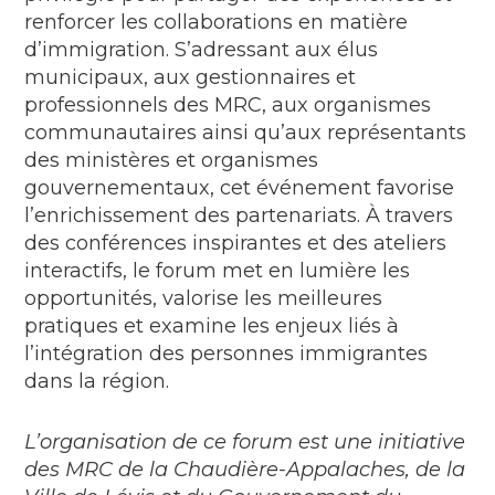
renforcer les collaborations en matière
d’immigration. S’adressant aux élus
municipaux, aux gestionnaires et
professionnels des MRC, aux organismes
communautaires ainsi qu’aux représentants
des ministères et organismes
gouvernementaux, cet événement favorise
l’enrichissement des partenariats. À travers
des conférences inspirantes et des ateliers
interactifs, le forum met en lumière les
opportunités, valorise les meilleures
pratiques et examine les enjeux liés à
l’intégration des personnes immigrantes
dans la région.
L’organisation de ce forum est une initiative
des MRC de la Chaudière-Appalaches, de la