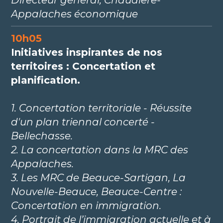
Appalaches économique
10h05
Initiatives inspirantes de nos
territoires : Concertation et
planification.
1. Concertation territoriale - Réussite
d'un plan triennal concerté -
Bellechasse.
2. La concertation dans la MRC des
Appalaches.
3. Les MRC de Beauce-Sartigan, La
Nouvelle-Beauce, Beauce-Centre :
Concertation en immigration.
4. Portrait de l’immigration actuelle et à