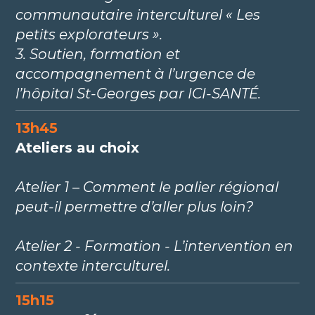
communautaire interculturel « Les
petits explorateurs ».
3. Soutien, formation et
accompagnement à l’urgence de
l’hôpital St-Georges par ICI-SANTÉ.
13h45
Ateliers au choix
Atelier 1 – Comment le palier régional
peut-il permettre d’aller plus loin?
Atelier 2 - Formation - L’intervention en
contexte interculturel.
15h15