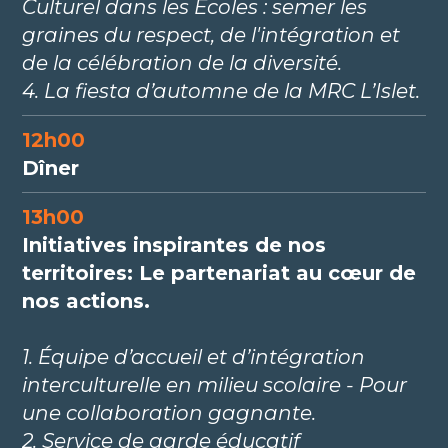
Culturel dans les Écoles : semer les
graines du respect, de l'intégration et
de la célébration de la diversité.
4. La fiesta d’automne de la MRC L’Islet.
12h00
Dîner
13h00
Initiatives inspirantes de nos
territoires: Le partenariat au cœur de
nos actions.
1. Équipe d’accueil et d’intégration
interculturelle en milieu scolaire - Pour
une collaboration gagnante.
2. Service de garde éducatif