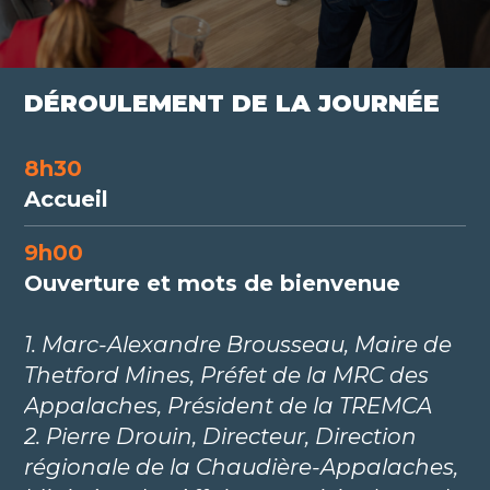
DÉROULEMENT DE LA JOURNÉE
8h30
Accueil
9h00
Ouverture et mots de bienvenue
1. Marc-Alexandre Brousseau, Maire de
Thetford Mines, Préfet de la MRC des
Appalaches, Président de la TREMCA
2. Pierre Drouin, Directeur, Direction
régionale de la Chaudière-Appalaches,