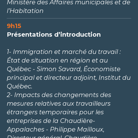
Ministère des Affaires municipales et de
l’Habitation
9h15
Présentations d’introduction
1- Immigration et marché du travail :
État de situation en région et au
Québec - Simon Savard, Économiste
principal et directeur adjoint, Institut du
Québec.
2- Impacts des changements des
mesures relatives aux travailleurs
étrangers temporaires pour les
entreprises de la Chaudière-
Appalaches - Philippe Mailloux,
Directeur général, Chaudière-