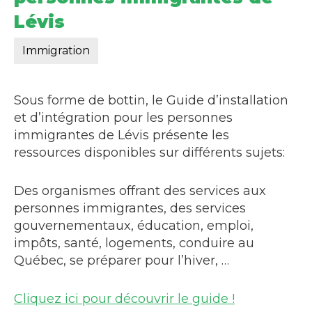
Lévis
Immigration
Sous forme de bottin, le Guide d’installation
et d’intégration pour les personnes
immigrantes de Lévis présente les
ressources disponibles sur différents sujets:
Des organismes offrant des services aux
personnes immigrantes, des services
gouvernementaux, éducation, emploi,
impôts, santé, logements, conduire au
Québec, se préparer pour l’hiver, …
Cliquez ici pour découvrir le guide !