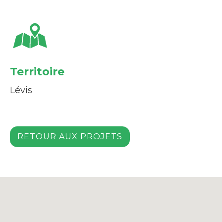
Territoire
Lévis
RETOUR AUX PROJETS