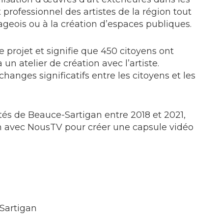
professionnel des artistes de la région tout
ageois ou à la création d’espaces publiques.
 projet et signifie que 450 citoyens ont
un atelier de création avec l’artiste.
changes significatifs entre les citoyens et les
ités de Beauce-Sartigan entre 2018 et 2021,
ion avec NousTV pour créer une capsule vidéo
Sartigan