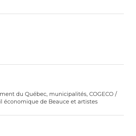
ment du Québec, municipalités, COGECO /
il économique de Beauce et artistes