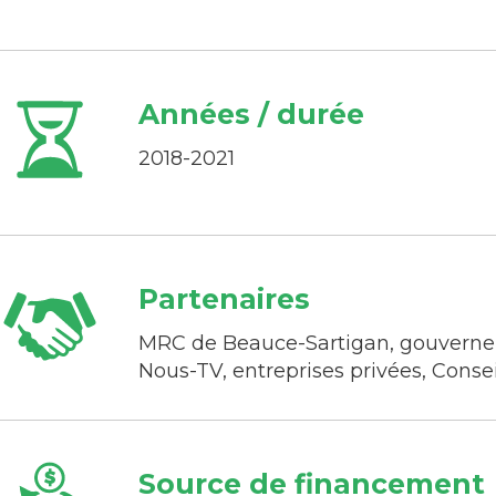
Années / durée
2018-2021
Partenaires
MRC de Beauce-Sartigan, gouverne
Nous-TV, entreprises privées, Conse
Source de financement