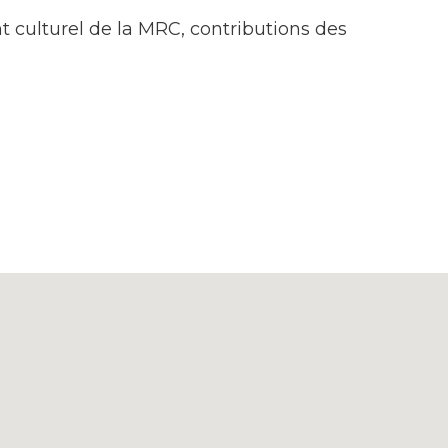
 culturel de la MRC, contributions des