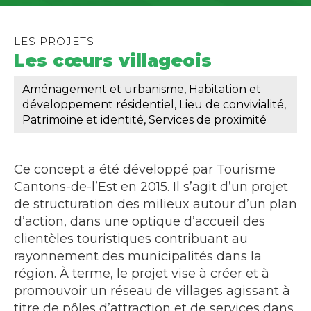
LES PROJETS
Les cœurs villageois
Aménagement et urbanisme, Habitation et
développement résidentiel, Lieu de convivialité,
Patrimoine et identité, Services de proximité
Ce concept a été développé par Tourisme
Cantons-de-l’Est en 2015. Il s’agit d’un projet
de structuration des milieux autour d’un plan
d’action, dans une optique d’accueil des
clientèles touristiques contribuant au
rayonnement des municipalités dans la
région. À terme, le projet vise à créer et à
promouvoir un réseau de villages agissant à
titre de pôles d’attraction et de services dans