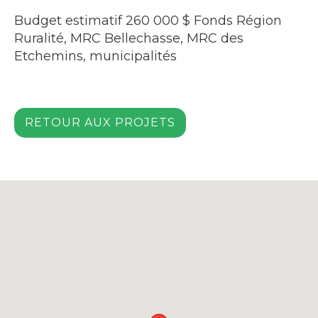
Budget estimatif 260 000 $ Fonds Région
Ruralité, MRC Bellechasse, MRC des
Etchemins, municipalités
RETOUR AUX PROJETS