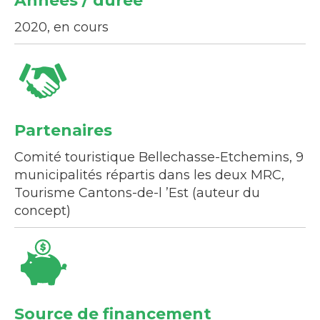
Années / durée
2020, en cours
Partenaires
Comité touristique Bellechasse-Etchemins, 9
municipalités répartis dans les deux MRC,
Tourisme Cantons-de-l ’Est (auteur du
concept)
Source de financement