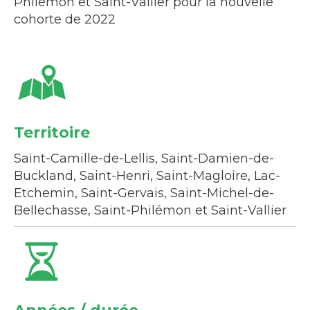
Philémon et Saint-Vallier pour la nouvelle
cohorte de 2022
Territoire
Saint-Camille-de-Lellis, Saint-Damien-de-
Buckland, Saint-Henri, Saint-Magloire, Lac-
Etchemin, Saint-Gervais, Saint-Michel-de-
Bellechasse, Saint-Philémon et Saint-Vallier