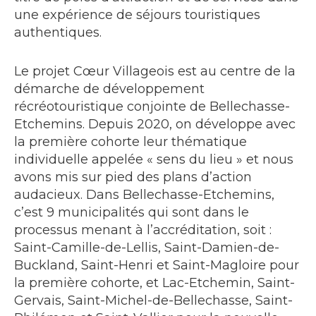
une expérience de séjours touristiques
authentiques.
Le projet Cœur Villageois est au centre de la
démarche de développement
récréotouristique conjointe de Bellechasse-
Etchemins. Depuis 2020, on développe avec
la première cohorte leur thématique
individuelle appelée « sens du lieu » et nous
avons mis sur pied des plans d’action
audacieux. Dans Bellechasse-Etchemins,
c’est 9 municipalités qui sont dans le
processus menant à l’accréditation, soit :
Saint-Camille-de-Lellis, Saint-Damien-de-
Buckland, Saint-Henri et Saint-Magloire pour
la première cohorte, et Lac-Etchemin, Saint-
Gervais, Saint-Michel-de-Bellechasse, Saint-