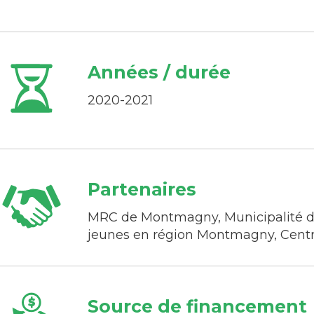
Années / durée
2020-2021
Partenaires
MRC de Montmagny, Municipalité de
jeunes en région Montmagny, Centre
Source de financement