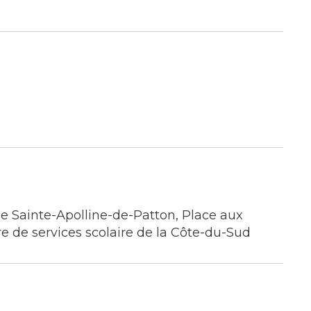
 Sainte-Apolline-de-Patton, Place aux
 de services scolaire de la Côte-du-Sud