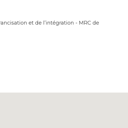
rancisation et de l’intégration - MRC de