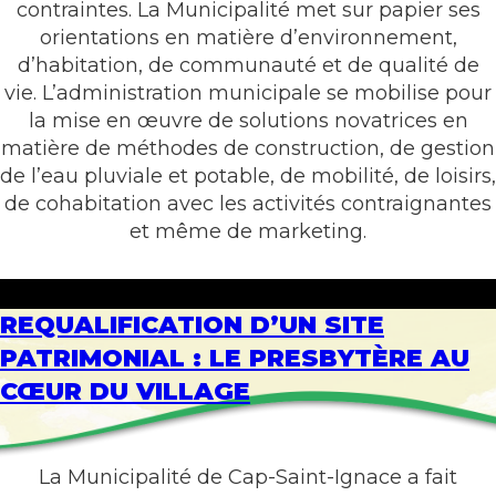
contraintes. La Municipalité met sur papier ses
orientations en matière d’environnement,
d’habitation, de communauté et de qualité de
vie. L’administration municipale se mobilise pour
la mise en œuvre de solutions novatrices en
matière de méthodes de construction, de gestion
de l’eau pluviale et potable, de mobilité, de loisirs,
de cohabitation avec les activités contraignantes
et même de marketing.
REQUALIFICATION D’UN SITE
PATRIMONIAL : LE PRESBYTÈRE AU
CŒUR DU VILLAGE
La Municipalité de Cap-Saint-Ignace a fait