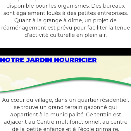
disponible pour les organismes. Des bureaux
sont également loués à des petites entreprises.
Quant à la grange à dîme, un projet de
réaménagement est prévu pour faciliter la tenue
d’activité culturelle en plein air.
NOTRE JARDIN NOURRICIER
Au cœur du village, dans un quartier résidentiel,
se trouve un grand terrain gazonné qui
appartient à la municipalité. Ce terrain est
adjacent au Centre multifonctionnel, au centre
de la petite enfance et à l’école primaire.