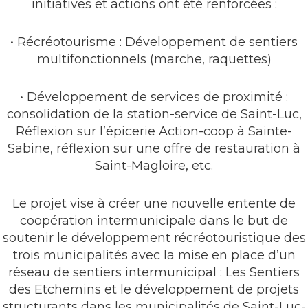
initiatives et actions ont été renforcées :
• Récréotourisme : Développement de sentiers
multifonctionnels (marche, raquettes)
• Développement de services de proximité :
consolidation de la station-service de Saint-Luc,
Réflexion sur l’épicerie Action-coop à Sainte-
Sabine, réflexion sur une offre de restauration à
Saint-Magloire, etc.
Le projet vise à créer une nouvelle entente de
coopération intermunicipale dans le but de
soutenir le développement récréotouristique des
trois municipalités avec la mise en place d’un
réseau de sentiers intermunicipal : Les Sentiers
des Etchemins et le développement de projets
structurants dans les municipalités de Saint-Luc-