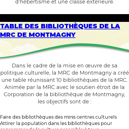
d’hébertisme et une classe extérieure.
TABLE DES BIBLIOTHÈQUES DE LA
MRC DE MONTMAGNY
Dans le cadre de la mise en œuvre de sa
politique culturelle, la MRC de Montmagny a créé
une table réunissant 10 bibliothèques de la MRC.
Animée par la MRC avec le soutien étroit de la
Corporation de la bibliothèque de Montmagny,
les objectifs sont de :
Faire des bibliothèques des minis centres culturels
Attirer la population dans les bibliothèques pour