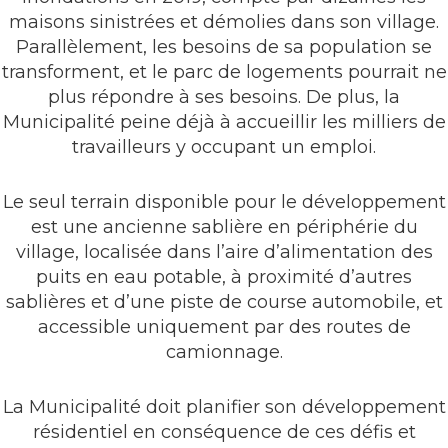
maisons sinistrées et démolies dans son village.
Parallèlement, les besoins de sa population se
transforment, et le parc de logements pourrait ne
plus répondre à ses besoins. De plus, la
Municipalité peine déjà à accueillir les milliers de
travailleurs y occupant un emploi.
Le seul terrain disponible pour le développement
est une ancienne sablière en périphérie du
village, localisée dans l’aire d’alimentation des
puits en eau potable, à proximité d’autres
sablières et d’une piste de course automobile, et
accessible uniquement par des routes de
camionnage.
La Municipalité doit planifier son développement
résidentiel en conséquence de ces défis et