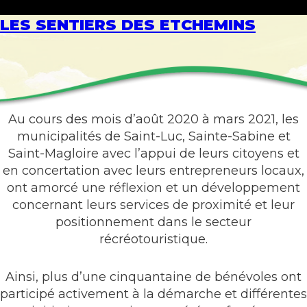
LES SENTIERS DES ETCHEMINS
Au cours des mois d’août 2020 à mars 2021, les
municipalités de Saint-Luc, Sainte-Sabine et
Saint-Magloire avec l’appui de leurs citoyens et
en concertation avec leurs entrepreneurs locaux,
ont amorcé une réflexion et un développement
concernant leurs services de proximité et leur
positionnement dans le secteur
récréotouristique.
Ainsi, plus d’une cinquantaine de bénévoles ont
participé activement à la démarche et différentes