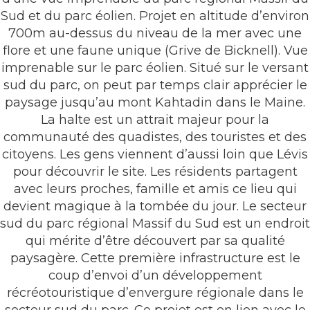
Sud et du parc éolien. Projet en altitude d’environ
700m au-dessus du niveau de la mer avec une
flore et une faune unique (Grive de Bicknell). Vue
imprenable sur le parc éolien. Situé sur le versant
sud du parc, on peut par temps clair apprécier le
paysage jusqu’au mont Kahtadin dans le Maine.
La halte est un attrait majeur pour la
communauté des quadistes, des touristes et des
citoyens. Les gens viennent d’aussi loin que Lévis
pour découvrir le site. Les résidents partagent
avec leurs proches, famille et amis ce lieu qui
devient magique à la tombée du jour. Le secteur
sud du parc régional Massif du Sud est un endroit
qui mérite d’être découvert par sa qualité
paysagère. Cette première infrastructure est le
coup d’envoi d’un développement
récréotouristique d’envergure régionale dans le
secteur sud du parc. Ce projet est en lien avec le