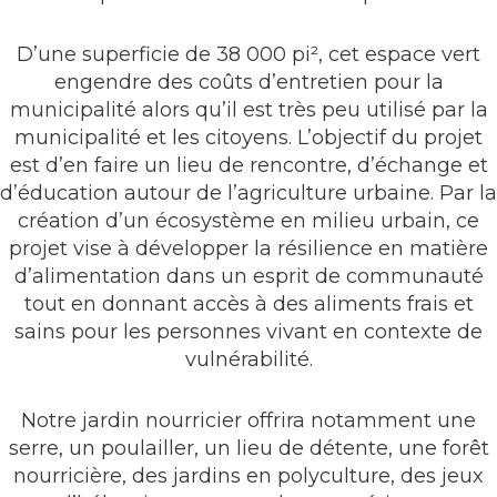
D’une superficie de 38 000 pi², cet espace vert
engendre des coûts d’entretien pour la
municipalité alors qu’il est très peu utilisé par la
municipalité et les citoyens. L’objectif du projet
est d’en faire un lieu de rencontre, d’échange et
d’éducation autour de l’agriculture urbaine. Par la
création d’un écosystème en milieu urbain, ce
projet vise à développer la résilience en matière
d’alimentation dans un esprit de communauté
tout en donnant accès à des aliments frais et
sains pour les personnes vivant en contexte de
vulnérabilité.
Notre jardin nourricier offrira notamment une
serre, un poulailler, un lieu de détente, une forêt
nourricière, des jardins en polyculture, des jeux