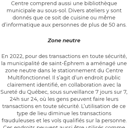
Centre comprend aussi une bibliothèque
municipale au sous-sol. Divers ateliers y sont
donnés que ce soit de cuisine ou même
d’informatique aux personnes de plus de 50 ans.
Zone neutre
En 2022, pour des transactions en toute sécurité,
la municipalité de saint-Éphrem a aménagé une
zone neutre dans le stationnement du Centre
Multifonctionnel. Il s’agit d’un endroit public
clairement identifié, en collaboration avec la
Sureté du Québec, sous surveillance 7 jours sur 7,
24h sur 24, où les gens peuvent faire leurs
transactions en toute sécurité. L’utilisation de ce
type de lieu diminue les transactions
frauduleuses et les vols qualifiés sur la personne.
Ces endroits peuvent aussi être utilisés comme