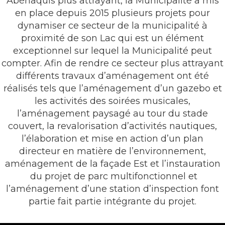
Abénaquis plus attrayant, la Municipalité a mis
en place depuis 2015 plusieurs projets pour
dynamiser ce secteur de la municipalité à
proximité de son Lac qui est un élément
exceptionnel sur lequel la Municipalité peut
compter. Afin de rendre ce secteur plus attrayant
différents travaux d’aménagement ont été
réalisés tels que l’aménagement d’un gazebo et
les activités des soirées musicales,
l’aménagement paysagé au tour du stade
couvert, la revalorisation d’activités nautiques,
l’élaboration et mise en action d’un plan
directeur en matière de l’environnement,
aménagement de la façade Est et l’instauration
du projet de parc multifonctionnel et
l’aménagement d’une station d’inspection font
partie fait partie intégrante du projet.