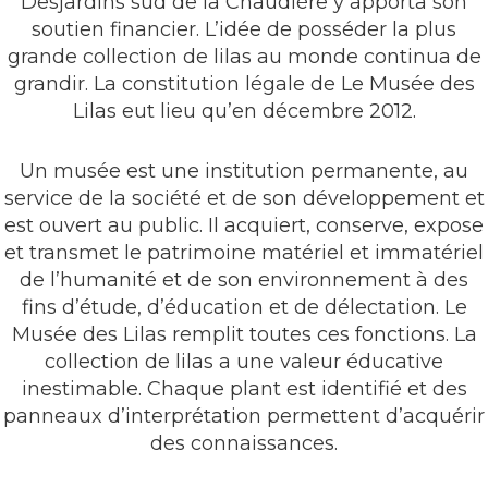
Desjardins sud de la Chaudière y apporta son
soutien financier. L’idée de posséder la plus
grande collection de lilas au monde continua de
grandir. La constitution légale de Le Musée des
Lilas eut lieu qu’en décembre 2012.
Un musée est une institution permanente, au
service de la société et de son développement et
est ouvert au public. Il acquiert, conserve, expose
et transmet le patrimoine matériel et immatériel
de l’humanité et de son environnement à des
fins d’étude, d’éducation et de délectation. Le
Musée des Lilas remplit toutes ces fonctions. La
collection de lilas a une valeur éducative
inestimable. Chaque plant est identifié et des
panneaux d’interprétation permettent d’acquérir
des connaissances.