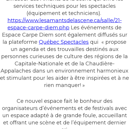
services techniques pour les spectacles
(équipement et techniciens).
https://www.lesamantsdelascene.ca/salle/21-
espace-carpe-diem.php
Les événements de
Espace Carpe Diem sont également diffusés sur
la plateforme
Québec Spectacles
qui « propose
un agenda et des trouvailles destinés aux
personnes curieuses de culture des régions de la
Capitale-Nationale et de la Chaudière-
Appalaches dans un environnement harmonieux
et stimulant pour les aider à être inspirées et à ne
rien manquer! »
Ce nouvel espace fait le bonheur des
organisateurs d’événements et de festivals avec
un espace adapté à de grande foule, accueillant
et offrant une scène et de l’équipement dernier