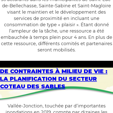
de-Bellechasse, Sainte-Sabine et Saint-Magloire
visant le maintien et le développement des
services de proximité en incluant une
consommation de type « plaisir ». Étant donné
l’ampleur de la tâche, une ressource a été
embauchée à temps plein pour 4 ans. En plus de
cette ressource, différents comités et partenaires
seront mobilisés.
DE CONTRAINTES À MILIEU DE VIE :
LA PLANIFICATION DU SECTEUR
COTEAU DES SABLES
Vallée-Jonction, touchée par d’importantes
inondations en 2019, compte par dizaines les