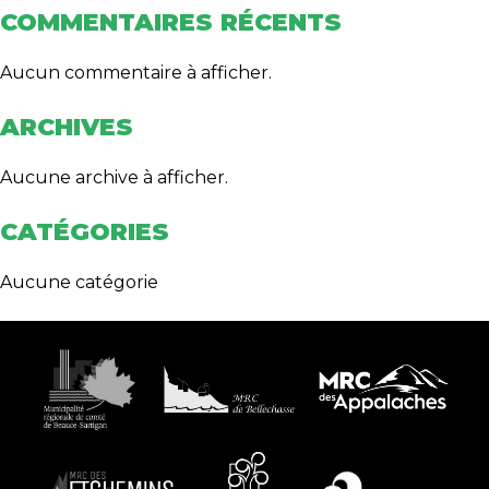
COMMENTAIRES RÉCENTS
Aucun commentaire à afficher.
ARCHIVES
Aucune archive à afficher.
CATÉGORIES
Aucune catégorie