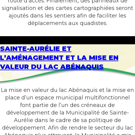
route d’accès. Finalement, des panneaux de
signalisation et des cartes cartographiées seront
ajoutés dans les sentiers afin de faciliter les
déplacements aux quadistes.
SAINTE-AURÉLIE ET
L’AMÉNAGEMENT ET LA MISE EN
VALEUR DU LAC ABÉNAQUIS
La mise en valeur du lac Abénaquis et la mise en
place d’un espace municipal multifonctionnel
font partie de l’un des créneaux de
développement de la Municipalité de Sainte-
Aurélie dans le cadre de sa politique de
développement. Afin de rendre le secteur du lac