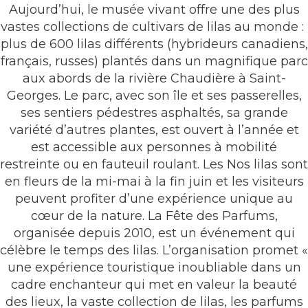
Aujourd’hui, le musée vivant offre une des plus
vastes collections de cultivars de lilas au monde :
plus de 600 lilas différents (hybrideurs canadiens,
français, russes) plantés dans un magnifique parc
aux abords de la rivière Chaudière à Saint-
Georges. Le parc, avec son île et ses passerelles,
ses sentiers pédestres asphaltés, sa grande
variété d’autres plantes, est ouvert à l’année et
est accessible aux personnes à mobilité
restreinte ou en fauteuil roulant. Les Nos lilas sont
en fleurs de la mi-mai à la fin juin et les visiteurs
peuvent profiter d’une expérience unique au
cœur de la nature. La Fête des Parfums,
organisée depuis 2010, est un événement qui
célèbre le temps des lilas. L’organisation promet «
une expérience touristique inoubliable dans un
cadre enchanteur qui met en valeur la beauté
des lieux, la vaste collection de lilas, les parfums