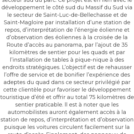
développement le côté sud du Massif du Sud via
le secteur de Saint-Luc-de-Bellechasse et de
Saint-Magloire par installation d’une station de
repos, d’interprétation de l’énergie éolienne et
d’observation des éoliennes à la croisée de la
Route d’accès au panorama, par l’ajout de 35
kilomètres de sentier pour les quads et par
l’installation de tables à pique-nique à des
endroits stratégiques. L’objectif est de rehausser
l’offre de service et de bonifier l’expérience des
adeptes du quad dans ce secteur privilégié par
cette clientèle pour favoriser le développement
touristique d’été et offrir au total 75 kilomètres de
sentier praticable. ll est à noter que les
automobilistes auront également accès à la
station de repos, d’interprétation et d’observation
puisque les voitures circulent facilement sur la