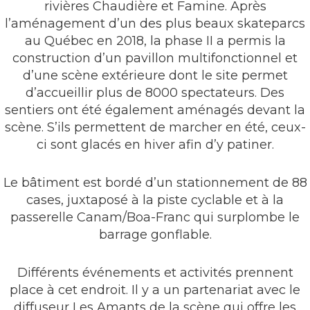
rivières Chaudière et Famine. Après
l’aménagement d’un des plus beaux skateparcs
au Québec en 2018, la phase II a permis la
construction d’un pavillon multifonctionnel et
d’une scène extérieure dont le site permet
d’accueillir plus de 8000 spectateurs. Des
sentiers ont été également aménagés devant la
scène. S’ils permettent de marcher en été, ceux-
ci sont glacés en hiver afin d’y patiner.
Le bâtiment est bordé d’un stationnement de 88
cases, juxtaposé à la piste cyclable et à la
passerelle Canam/Boa-Franc qui surplombe le
barrage gonflable.
Différents événements et activités prennent
place à cet endroit. Il y a un partenariat avec le
diffuseur Les Amants de la scène qui offre les