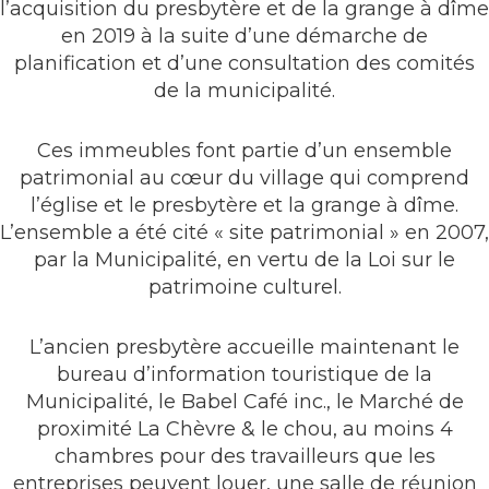
l’acquisition du presbytère et de la grange à dîme
en 2019 à la suite d’une démarche de
planification et d’une consultation des comités
de la municipalité.
Ces immeubles font partie d’un ensemble
patrimonial au cœur du village qui comprend
l’église et le presbytère et la grange à dîme.
L’ensemble a été cité « site patrimonial » en 2007,
par la Municipalité, en vertu de la Loi sur le
patrimoine culturel.
L’ancien presbytère accueille maintenant le
bureau d’information touristique de la
Municipalité, le Babel Café inc., le Marché de
proximité La Chèvre & le chou, au moins 4
chambres pour des travailleurs que les
entreprises peuvent louer, une salle de réunion