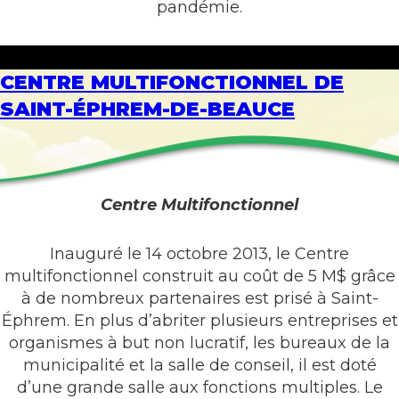
pandémie.
CENTRE MULTIFONCTIONNEL DE
SAINT-ÉPHREM-DE-BEAUCE
Centre Multifonctionnel
Inauguré le 14 octobre 2013, le Centre
multifonctionnel construit au coût de 5 M$ grâce
à de nombreux partenaires est prisé à Saint-
Éphrem. En plus d’abriter plusieurs entreprises et
organismes à but non lucratif, les bureaux de la
municipalité et la salle de conseil, il est doté
d’une grande salle aux fonctions multiples. Le