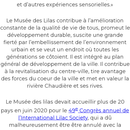
et d’autres expériences sensorielles.»
Le Musée des Lilas contribue à l’amélioration
constante de la qualité de vie de tous, promeut le
développement durable, suscite une grande
fierté par l’embellissement de l’environnement
urbain et se veut un endroit où toutes les
générations se côtoient. Il est intégré au plan
général de développement de la ville. Il contribue
à la revitalisation du centre-ville, tire avantage
des forces du coeur de la ville et met en valeur la
rivière Chaudière et ses rives.
Le Musée des lilas devait accueillir plus de 20
e
pays en juin 2020 pour le
49
Congrès annuel de
l’International Lilac Society
, qui a dû
malheureusement être être annulé avec la