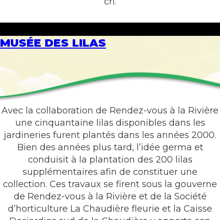
cri.
MUSÉE DES LILAS
Avec la collaboration de Rendez-vous à la Rivière
une cinquantaine lilas disponibles dans les
jardineries furent plantés dans les années 2000.
Bien des années plus tard, l’idée germa et
conduisit à la plantation des 200 lilas
supplémentaires afin de constituer une
collection. Ces travaux se firent sous la gouverne
de Rendez-vous à la Rivière et de la Société
d’horticulture La Chaudière fleurie et la Caisse